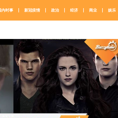
国内时事
新冠疫情
政治
经济
商业
娱乐