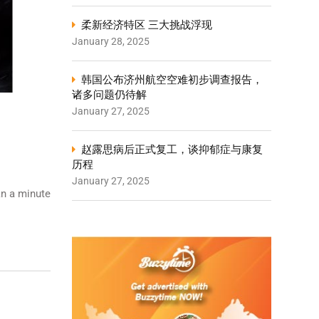
柔新经济特区 三大挑战浮现
January 28, 2025
韩国公布济州航空空难初步调查报告，
诸多问题仍待解
January 27, 2025
赵露思病后正式复工，谈抑郁症与康复
历程
January 27, 2025
n a minute