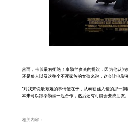
然而，韦茨最右拒绝了泰勒丝参演的提议，因为他认为
还是狼人以及这整个不死家族的女孩来说，这会让电影
“对我来说最艰难的事情便在于，从泰勒丝入镜的那一
本来可以跟泰勒丝一起合作，然后还有可能会变成朋友。
相关内容：