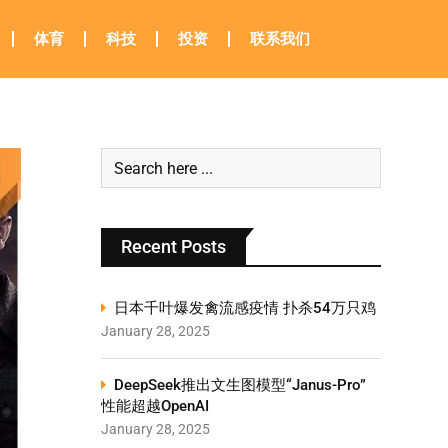
体育
科技
投资
联系我们
Recent Posts
日本千叶爆发禽流感疫情 扑杀54万只鸡
January 28, 2025
DeepSeek推出文生图模型“Janus-Pro”
性能超越OpenAI
January 28, 2025