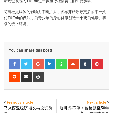
新规也被视为TikTok进一步履行社会责任的重要步骤。
随着社交媒体的影响力不断扩大，各界开始呼吁更多的平台效
仿TikTok的做法，为青少年的身心健康创造一个更为健康、积
极的线上环境。
You can share this post!
Previous article
Next article
马来西亚经济增长与投资前
咖啡涨不停！价格飙至50年