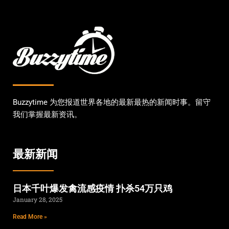
Buzzytime 为您报道世界各地的最新最热的新闻时事。留守
我们掌握最新资讯。
最新新闻
日本千叶爆发禽流感疫情 扑杀54万只鸡
January 28, 2025
Read More »