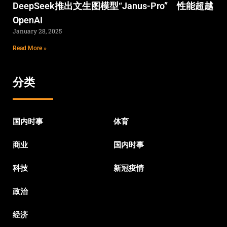
DeepSeek推出文生图模型“Janus-Pro” 性能超越
OpenAI
January 28, 2025
Read More »
分类
国内时事
体育
商业
国内时事
科技
新冠疫情
政治
经济