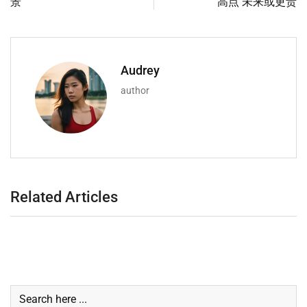
景
高点 未来或更贵
Audrey
author
Related Articles