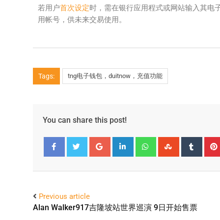
若用户
首次设定
时，需在银行应用程式或网站输入其电子
用帐号，供未来交易使用。
Tags:
tng电子钱包，duitnow，充值功能
You can share this post!
Facebook
Twitter
Previous article
Alan Walker917吉隆坡站世界巡演 9日开始售票