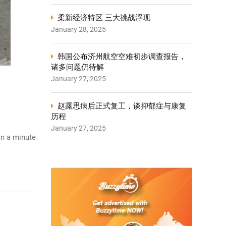
柔新经济特区 三大挑战浮现
January 28, 2025
韩国公布济州航空空难初步调查报告，
诸多问题仍待解
January 27, 2025
赵露思病后正式复工，谈抑郁症与康复
历程
January 27, 2025
n a minute