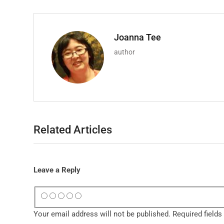
Joanna Tee
author
Related Articles
Leave a Reply
Your email address will not be published.
Required field