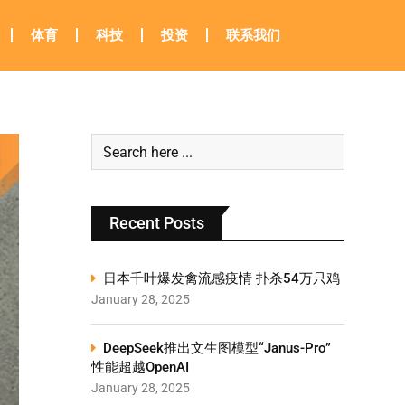
体育
科技
投资
联系我们
Recent Posts
日本千叶爆发禽流感疫情 扑杀54万只鸡
January 28, 2025
DeepSeek推出文生图模型“Janus-Pro”
性能超越OpenAI
January 28, 2025