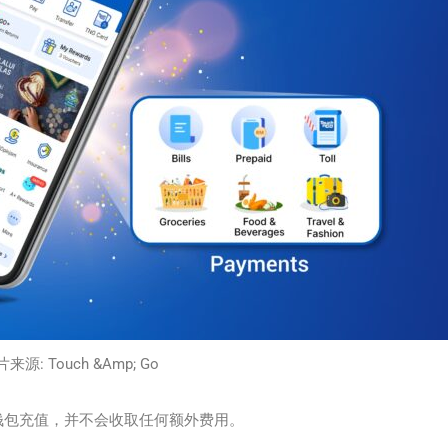
来源: Touch &Amp; Go
钱包充值，并不会收取任何额外费用。