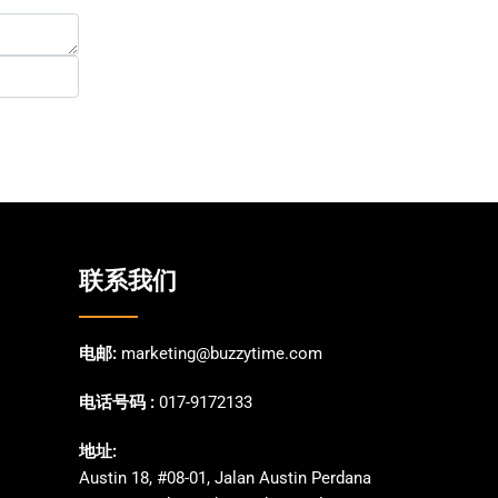
联系我们
电邮:
marketing@buzzytime.com
电话号码 :
017-9172133
地址:
Austin 18, #08-01, Jalan Austin Perdana