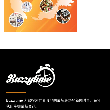
Buzzytime 为您报道世界各地的最新最热的新闻时事。留守
我们掌握最新资讯。