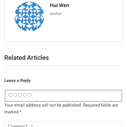
Hui Wen
author
Related Articles
Leave a Reply
Your email address will not be published.
Required fields are
marked
*