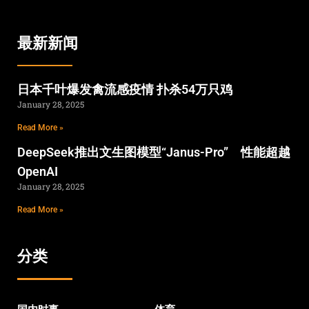
最新新闻
日本千叶爆发禽流感疫情 扑杀54万只鸡
January 28, 2025
Read More »
DeepSeek推出文生图模型“Janus-Pro” 性能超越
OpenAI
January 28, 2025
Read More »
分类