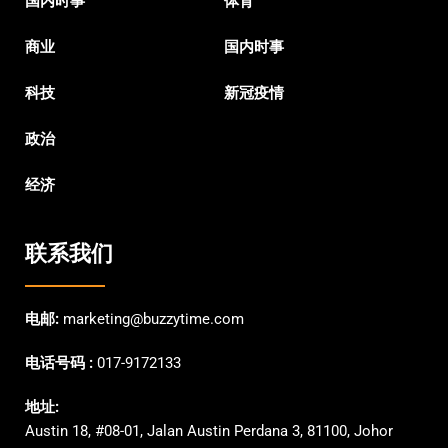
国内时事
体育
商业
国内时事
科技
新冠疫情
政治
经济
联系我们
电邮:
marketing@buzzytime.com
电话号码 :
017-9172133
地址:
Austin 18, #08-01, Jalan Austin Perdana 3, 81100, Johor