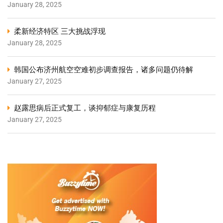
January 28, 2025
柔新经济特区 三大挑战浮现
January 28, 2025
韩国公布济州航空空难初步调查报告，诸多问题仍待解
January 27, 2025
赵露思病后正式复工，谈抑郁症与康复历程
January 27, 2025