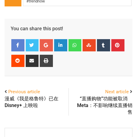
#trendnow
You can share this post!
Previous article
Next article
漫威《我是格鲁特》已在
“直播购物”功能被取消
Disney+ 上映啦
Meta：不影响继续直播销
售