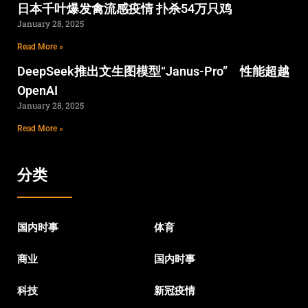
日本千叶爆发禽流感疫情 扑杀54万只鸡
January 28, 2025
Read More »
DeepSeek推出文生图模型“Janus-Pro” 性能超越
OpenAI
January 28, 2025
Read More »
分类
国内时事
体育
商业
国内时事
科技
新冠疫情