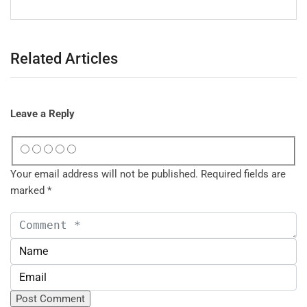
Related Articles
Leave a Reply
Your email address will not be published.
Required fields are
marked
*