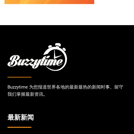
Buzzytime 为您报道世界各地的最新最热的新闻时事。留守
我们掌握最新资讯。
最新新闻