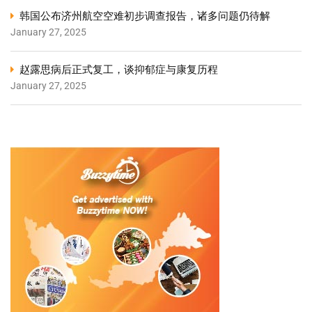
韩国公布济州航空空难初步调查报告，诸多问题仍待解
January 27, 2025
赵露思病后正式复工，谈抑郁症与康复历程
January 27, 2025