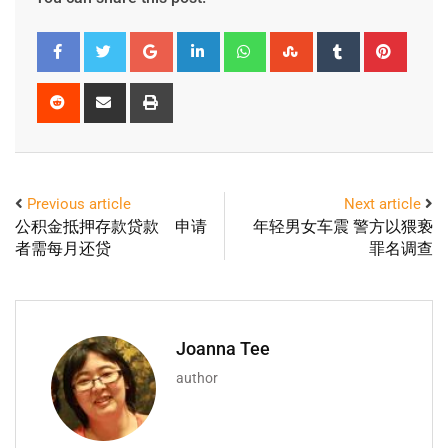
Previous article
Next article
公积金抵押存款贷款 申请
年轻男女车震 警方以猥亵
者需每月还贷
罪名调查
Joanna Tee
author