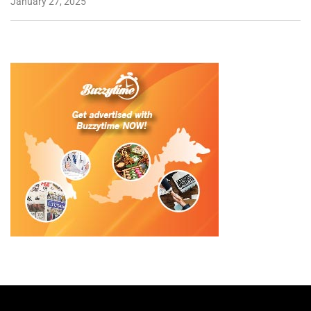
January 27, 2025