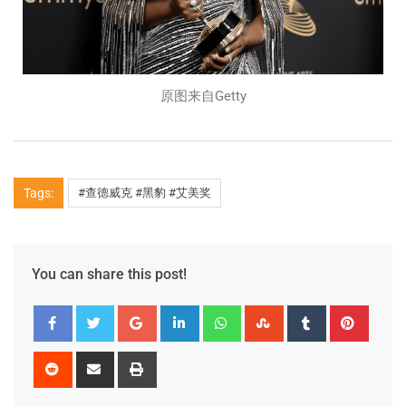
原图来自Getty
Tags:
#查德威克 #黑豹 #艾美奖
You can share this post!