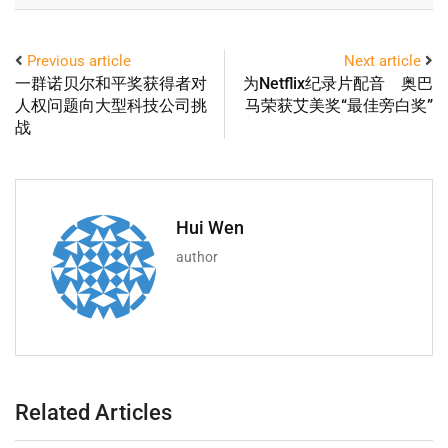
Previous article
Next article
一群诺贝尔和平奖获得者对
为Netflix纪录片配音 奥巴
人权问题向大型科技公司挑
马荣获艾美奖“最佳旁白奖”
战
Hui Wen
author
Related Articles