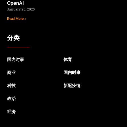
OpenAI
January 28, 2025
Read More »
分类
国内时事
体育
商业
国内时事
科技
新冠疫情
政治
经济