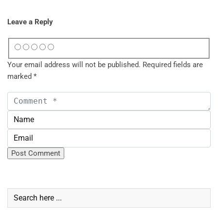
Leave a Reply
Your email address will not be published.
Required fields are
marked
*