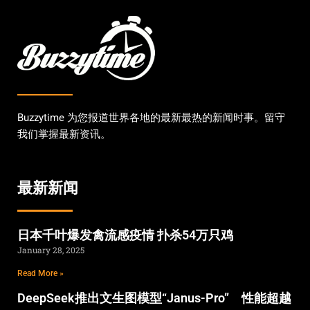
Buzzytime 为您报道世界各地的最新最热的新闻时事。留守
我们掌握最新资讯。
最新新闻
日本千叶爆发禽流感疫情 扑杀54万只鸡
January 28, 2025
Read More »
DeepSeek推出文生图模型“Janus-Pro” 性能超越