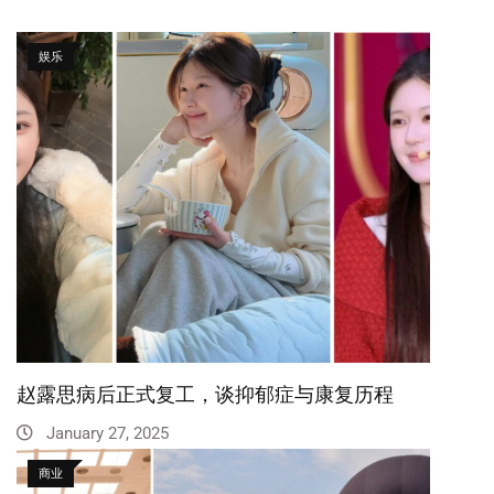
娱乐
赵露思病后正式复工，谈抑郁症与康复历程
January 27, 2025
商业