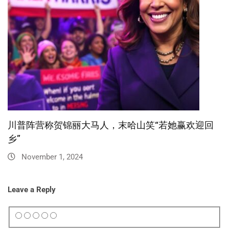
川普阵营称贺锦丽大马人，末哈山笑“若她赢欢迎回
乡”
November 1, 2024
Leave a Reply