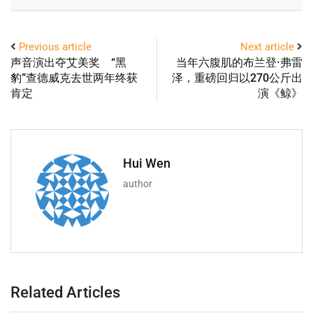
Previous article
Next article
声音演出夺艾美奖 “黑
当年六腹肌的布兰登·弗雷
豹”查德威克去世两年终获
泽，重磅回归以270公斤出
肯定
演《鲸》
Hui Wen
author
Related Articles