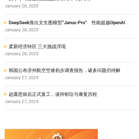
January 28, 2025
DeepSeek推出文生图模型“Janus-Pro” 性能超越OpenAI
January 28, 2025
柔新经济特区 三大挑战浮现
January 28, 2025
韩国公布济州航空空难初步调查报告，诸多问题仍待解
January 27, 2025
赵露思病后正式复工，谈抑郁症与康复历程
January 27, 2025