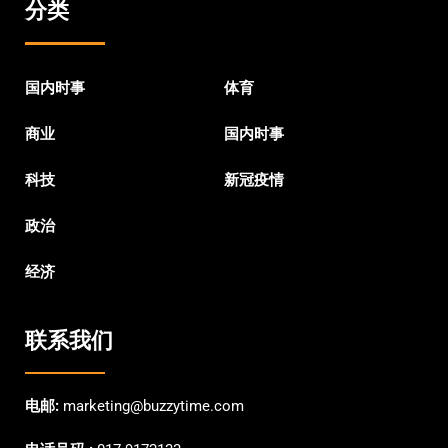
分类
国内时事
体育
商业
国内时事
科技
新冠疫情
政治
经济
联系我们
电邮:
marketing@buzzytime.com