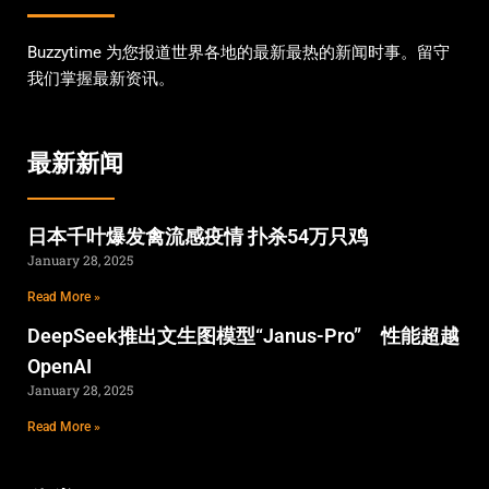
Buzzytime 为您报道世界各地的最新最热的新闻时事。留守
我们掌握最新资讯。
最新新闻
日本千叶爆发禽流感疫情 扑杀54万只鸡
January 28, 2025
Read More »
DeepSeek推出文生图模型“Janus-Pro” 性能超越
OpenAI
January 28, 2025
Read More »