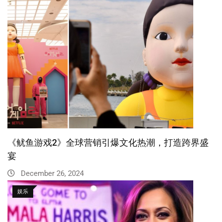
《鱿鱼游戏2》全球营销引爆文化热潮，打造跨界盛
宴
December 26, 2024
娱乐