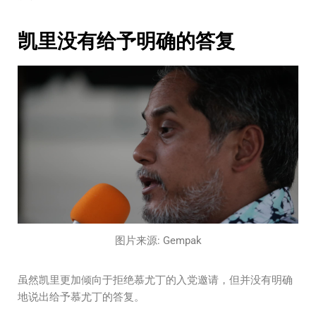
凯里没有给予明确的答复
图片来源: Gempak
虽然凯里更加倾向于拒绝慕尤丁的入党邀请，但并没有明确
地说出给予慕尤丁的答复。