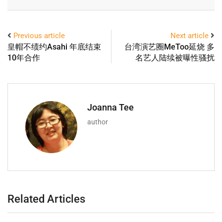
Previous article
Next article
皇帽不绩约Asahi 年底结束
台湾演艺圈MeToo延烧 多
10年合作
名艺人陆续被曝性骚扰
Joanna Tee
author
Related Articles