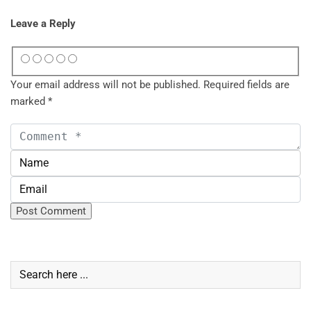
Leave a Reply
Your email address will not be published.
Required fields are
marked
*