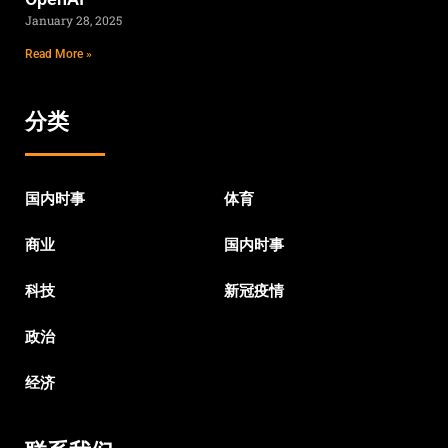
January 28, 2025
Read More »
分类
国内时事
体育
商业
国内时事
科技
新冠疫情
政治
经济