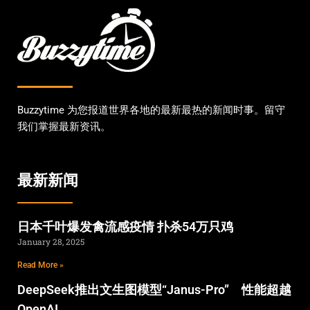
Buzzytime 为您报道世界各地的最新最热的新闻时事。留守
我们掌握最新资讯。
最新新闻
日本千叶爆发禽流感疫情 扑杀54万只鸡
January 28, 2025
Read More »
DeepSeek推出文生图模型“Janus-Pro” 性能超越
OpenAI