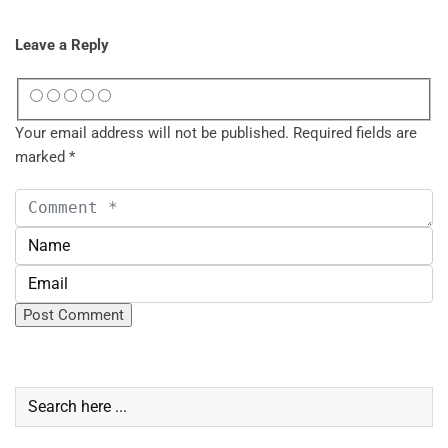
Leave a Reply
Your email address will not be published.
Required fields are
marked
*