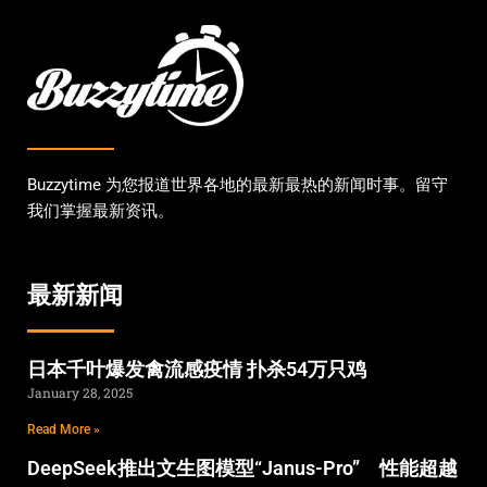
Buzzytime 为您报道世界各地的最新最热的新闻时事。留守
我们掌握最新资讯。
最新新闻
日本千叶爆发禽流感疫情 扑杀54万只鸡
January 28, 2025
Read More »
DeepSeek推出文生图模型“Janus-Pro” 性能超越