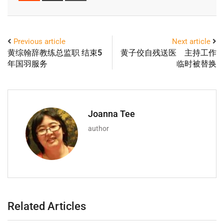
Previous article
Next article
黄综翰辞教练总监职 结束5
黄子佼自残送医 主持工作
年国羽服务
临时被替换
Joanna Tee
author
Related Articles