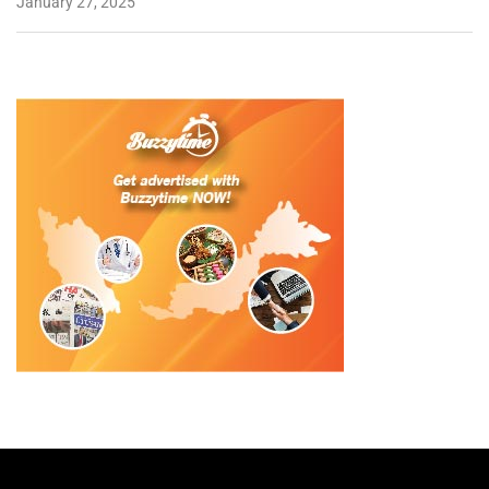
January 27, 2025