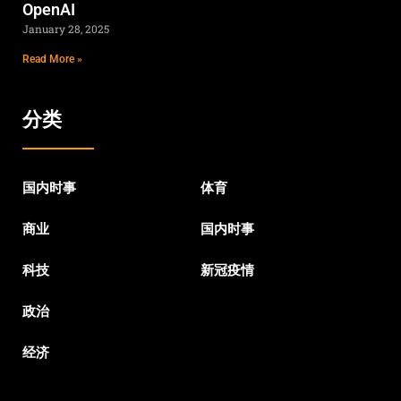
OpenAI
January 28, 2025
Read More »
分类
国内时事
体育
商业
国内时事
科技
新冠疫情
政治
经济