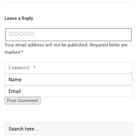
Leave a Reply
Your email address will not be published.
Required fields are
marked
*