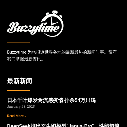
Buzzytime 为您报道世界各地的最新最热的新闻时事。留守
我们掌握最新资讯。
最新新闻
日本千叶爆发禽流感疫情 扑杀54万只鸡
January 28, 2025
Read More »
DeepSeek推出文生图模型“Janus-Pro” 性能超越