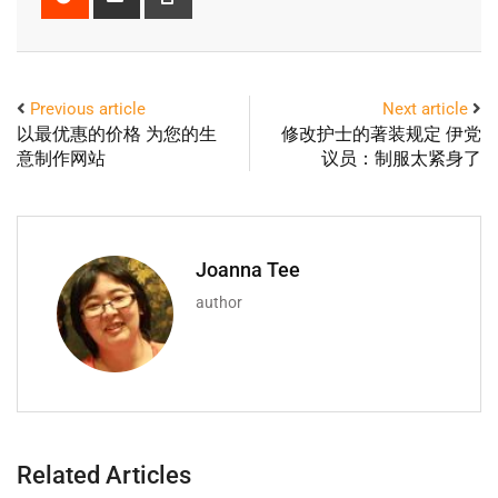
Previous article
Next article
以最优惠的价格 为您的生
修改护士的著装规定 伊党
意制作网站
议员：制服太紧身了
Joanna Tee
author
Related Articles