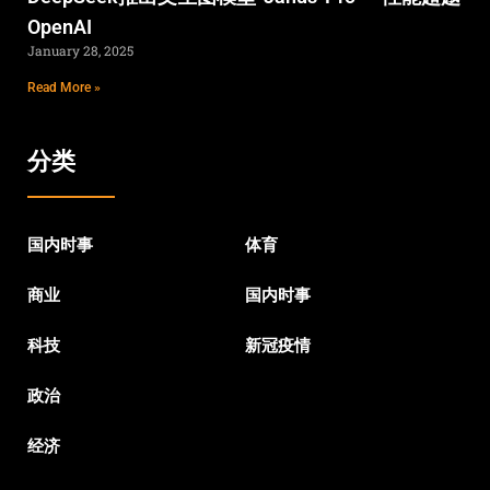
OpenAI
January 28, 2025
Read More »
分类
国内时事
体育
商业
国内时事
科技
新冠疫情
政治
经济