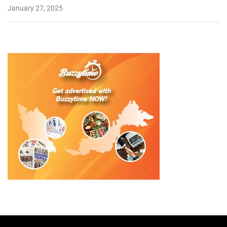
January 27, 2025