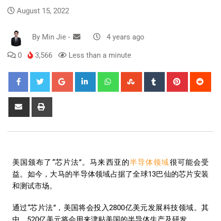
August 15, 2022
By
Min Jie
-
4 years ago
0
3,566
Less than a minute
美国颁布了“芯片法”。马来西亚的
半导体领域
很可能会受
益。如今，大马的半导体领域占据了全球13巴仙的芯片安装
和测试市场。
通过“芯片法”，美国将会投入2800亿美元发展科技领域。其
中，520亿美元将会用来津贴美国的半导体生产及研发。