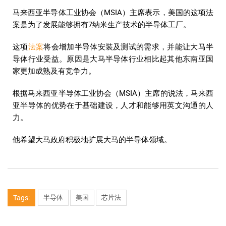
马来西亚半导体工业协会（MSIA）主席表示，美国的这项法
案是为了发展能够拥有7纳米生产技术的半导体工厂。
这项
法案
将会增加半导体安装及测试的需求，并能让大马半
导体行业受益。原因是大马半导体行业相比起其他东南亚国
家更加成熟及有竞争力。
根据马来西亚半导体工业协会（MSIA）主席的说法，马来西
亚半导体的优势在于基础建设，人才和能够用英文沟通的人
力。
他希望大马政府积极地扩展大马的半导体领域。
Tags:
半导体
美国
芯片法