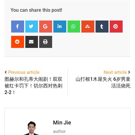
You can share this post!
Previous article
Next article
图赫尔和孔蒂大闹剧！双双
山打根1木屋失火 6岁男童
被红卡罚下！切尔西对热刺
活活烧死
2-2！
Min Jie
author