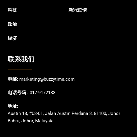
科技
新冠疫情
政治
经济
联系我们
电邮:
marketing@buzzytime.com
电话号码 :
017-9172133
地址:
Austin 18, #08-01, Jalan Austin Perdana 3, 81100, Johor
Bahru, Johor, Malaysia