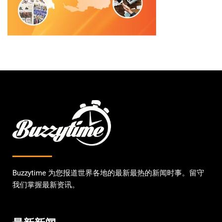
Buzzytime 为您报道世界各地的最新最热的新闻时事。留守
我们掌握最新资讯。