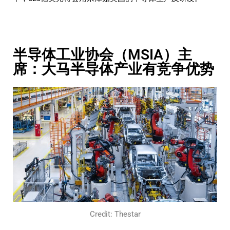
半导体工业协会（MSIA）主
席：大马半导体产业有竞争优势
Credit: Thestar