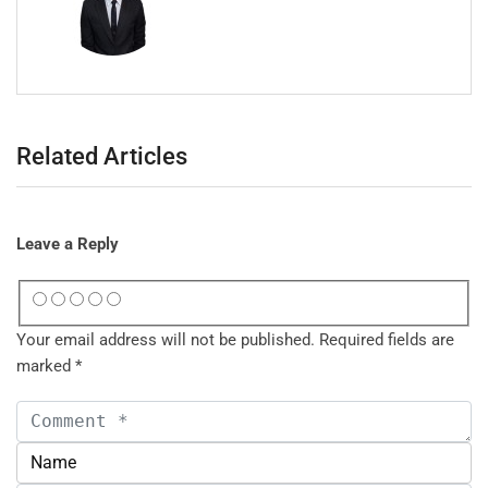
Related Articles
Leave a Reply
Your email address will not be published.
Required fields are
marked
*