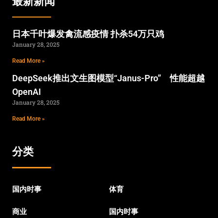
最新新闻
日本千叶爆发禽流感疫情 扑杀54万只鸡
January 28, 2025
Read More »
DeepSeek推出文生图模型“Janus-Pro” 性能超越
OpenAI
January 28, 2025
Read More »
分类
国内时事
体育
商业
国内时事