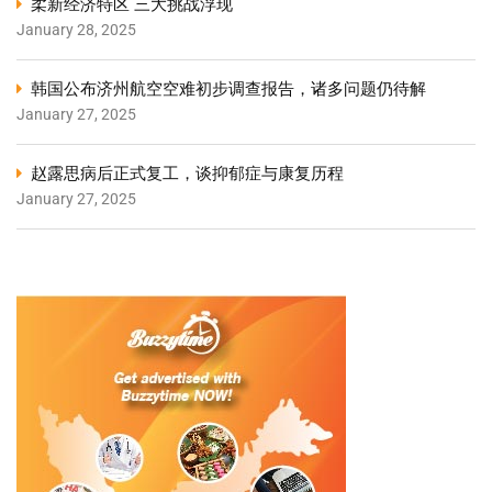
柔新经济特区 三大挑战浮现
January 28, 2025
韩国公布济州航空空难初步调查报告，诸多问题仍待解
January 27, 2025
赵露思病后正式复工，谈抑郁症与康复历程
January 27, 2025