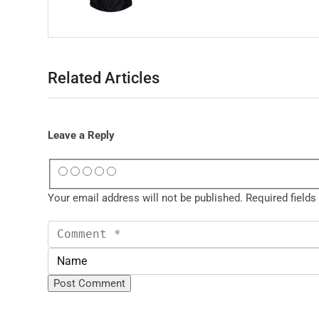
Related Articles
Leave a Reply
Your email address will not be published.
Required field