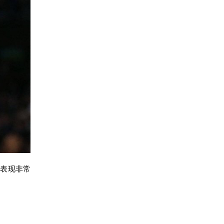
的表现非常