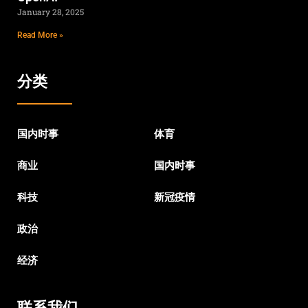
January 28, 2025
Read More »
分类
国内时事
体育
商业
国内时事
科技
新冠疫情
政治
经济
联系我们