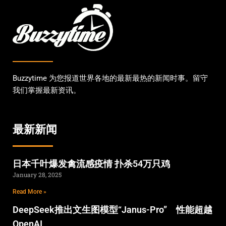
Buzzytime 为您报道世界各地的最新最热的新闻时事。留守
我们掌握最新资讯。
最新新闻
日本千叶爆发禽流感疫情 扑杀54万只鸡
January 28, 2025
Read More »
DeepSeek推出文生图模型“Janus-Pro” 性能超越
OpenAI