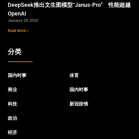
DeepSeek推出文生图模型“Janus-Pro” 性能超越
OpenAI
January 28, 2025
Read More »
分类
国内时事
体育
商业
国内时事
科技
新冠疫情
政治
经济