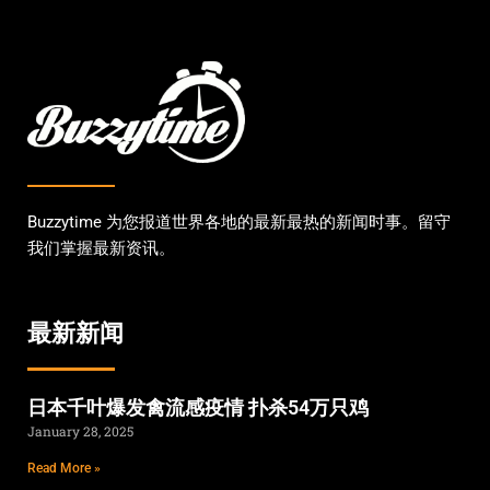
Buzzytime 为您报道世界各地的最新最热的新闻时事。留守
我们掌握最新资讯。
最新新闻
日本千叶爆发禽流感疫情 扑杀54万只鸡
January 28, 2025
Read More »