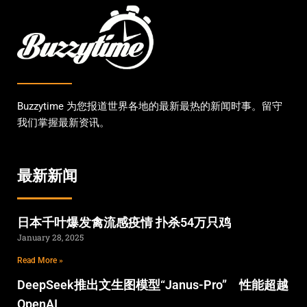
Buzzytime 为您报道世界各地的最新最热的新闻时事。留守
我们掌握最新资讯。
最新新闻
日本千叶爆发禽流感疫情 扑杀54万只鸡
January 28, 2025
Read More »
DeepSeek推出文生图模型“Janus-Pro” 性能超越
OpenAI