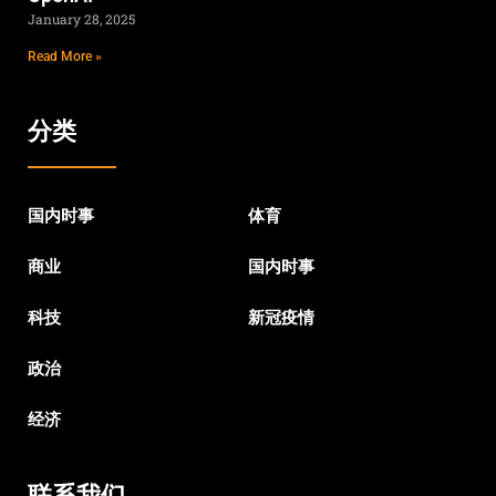
January 28, 2025
Read More »
分类
国内时事
体育
商业
国内时事
科技
新冠疫情
政治
经济
联系我们