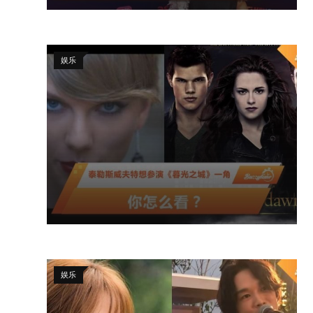
娱乐
娱乐