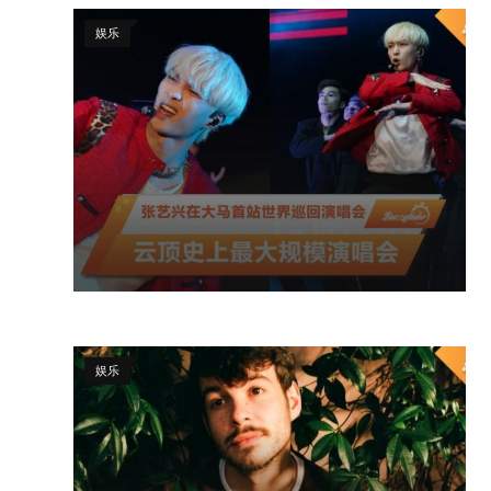
娱乐
娱乐