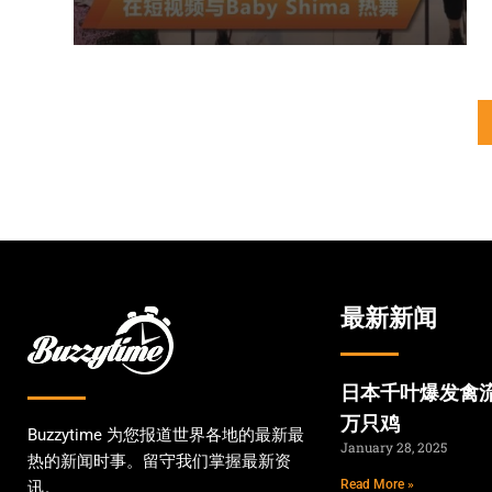
最新新闻
日本千叶爆发禽流
万只鸡
Buzzytime 为您报道世界各地的最新最
January 28, 2025
热的新闻时事。留守我们掌握最新资
Read More »
讯。