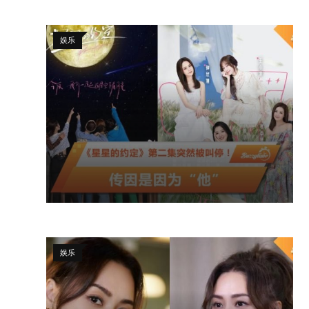
娱乐
娱乐